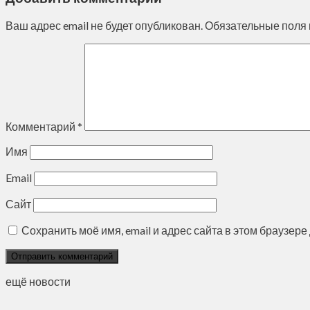
Ваш адрес email не будет опубликован.
Обязательные поля
Комментарий
*
Имя
Email
Сайт
Сохранить моё имя, email и адрес сайта в этом браузе
ещё новости