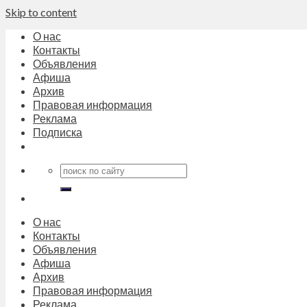
Skip to content
О нас
Контакты
Объявления
Афиша
Архив
Правовая информация
Реклама
Подписка
О нас
Контакты
Объявления
Афиша
Архив
Правовая информация
Реклама