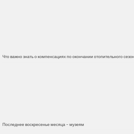
Что важно знать о компенсациях по окончании отопительного сезо
Последнее воскресенье месяца – музеям