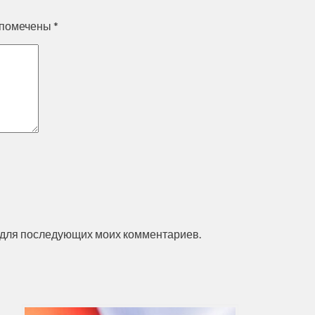
 помечены
*
ре для последующих моих комментариев.