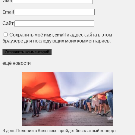
Имя
Email
Сайт
Сохранить моё имя, email и адрес сайта в этом
браузере для последующих моих комментариев.
ещё новости
В день Полонии в Вильнюсе пройдет бесплатный концерт