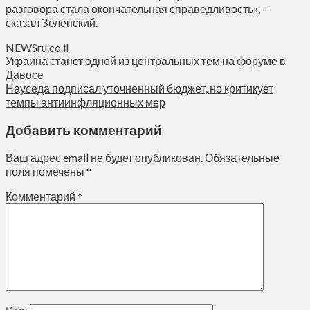
разговора стала окончательная справедливость», —
сказал Зеленский.
NEWSru.co.il
Украина станет одной из центральных тем на форуме в
Давосе
Науседа подписал уточненный бюджет, но критикует
темпы антиинфляционных мер
Добавить комментарий
Ваш адрес email не будет опубликован.
Обязательные
поля помечены
*
Комментарий
*