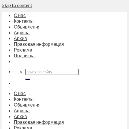
Skip to content
О нас
Контакты
Объявления
Афиша
Архив
Правовая информация
Реклама
Подписка
О нас
Контакты
Объявления
Афиша
Архив
Правовая информация
Реклама