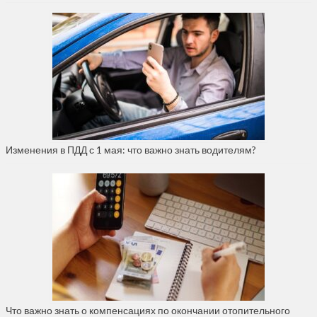
Изменения в ПДД с 1 мая: что важно знать водителям?
Что важно знать о компенсациях по окончании отопительного