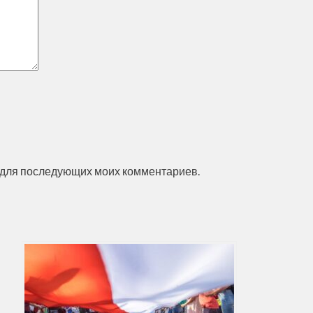
ре для последующих моих комментариев.