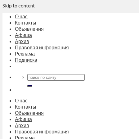
Skip to content
О нас
Контакты
Объявления
Афиша
Архив
Правовая информация
Реклама
Подписка
О нас
Контакты
Объявления
Афиша
Архив
Правовая информация
Реклама