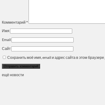
Комментарий
*
Имя
Email
Сайт
Сохранить моё имя, email и адрес сайта в этом браузе
ещё новости