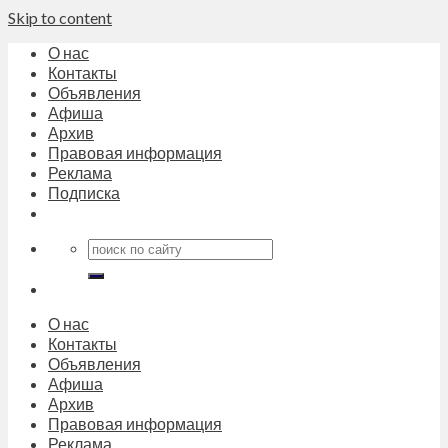
Skip to content
О нас
Контакты
Объявления
Афиша
Архив
Правовая информация
Реклама
Подписка
О нас
Контакты
Объявления
Афиша
Архив
Правовая информация
Реклама