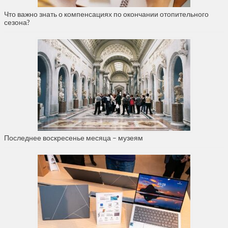
Что важно знать о компенсациях по окончании отопительного
сезона?
Последнее воскресенье месяца – музеям