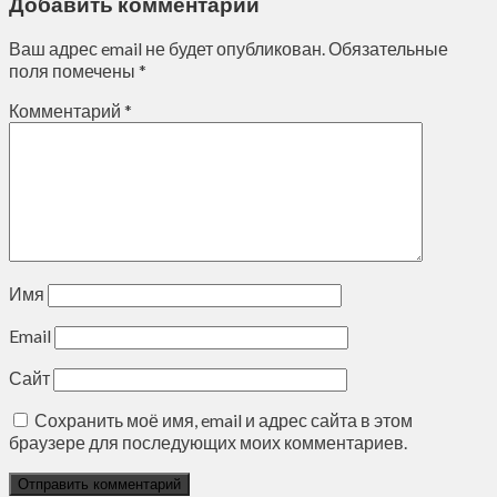
Добавить комментарий
Ваш адрес email не будет опубликован.
Обязательные
поля помечены
*
Комментарий
*
Имя
Email
Сайт
Сохранить моё имя, email и адрес сайта в этом
браузере для последующих моих комментариев.