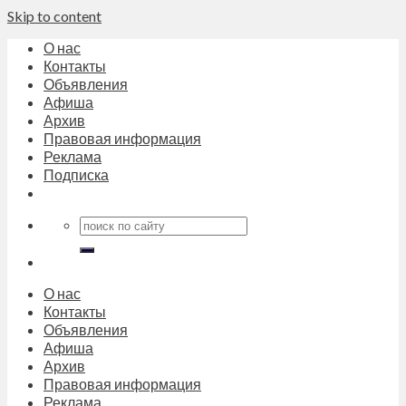
Skip to content
О нас
Контакты
Объявления
Афиша
Архив
Правовая информация
Реклама
Подписка
О нас
Контакты
Объявления
Афиша
Архив
Правовая информация
Реклама