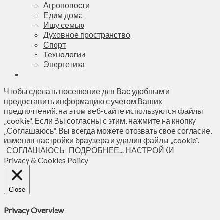
Агроновости
Едим дома
Ищу семью
Духовное пространство
Спорт
Технологии
Энергетика
Чтобы сделать посещение для Вас удобным и
предоставить информацию с учетом Ваших
предпочтений, на этом веб-сайте используются файлы
„cookie“. Если Вы согласны с этим, нажмите на кнопку
„Соглашаюсь“. Вы всегда можете отозвать свое согласие,
изменив настройки браузера и удалив файлы „cookie“.
СОГЛАШАЮСЬ
ПОДРОБНЕЕ...
НАСТРОЙКИ
Privacy & Cookies Policy
Close
Privacy Overview