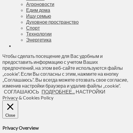
Агроновости
Едим дома
Ищу семью
Духовное пространство
Спорт
Технологии
Энергетика
Чтобы сделать посещение для Вас удобным и
предоставить информацию с учетом Ваших
предпочтений, на этом веб-сайте используются файлы
„cookie“. Если Вы согласны с этим, нажмите на кнопку
„Соглашаюсь“. Вы всегда можете отозвать свое согласие,
изменив настройки браузера и удалив файлы „cookie“.
СОГЛАШАЮСЬ
ПОДРОБНЕЕ...
НАСТРОЙКИ
Privacy & Cookies Policy
Close
Privacy Overview