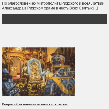
По благословению Митрополита Рижского и всея Латвии
Александра в Рижском храме в честь Всех Святых [...]
27
Окт
Вопрос об автономии остается открытым