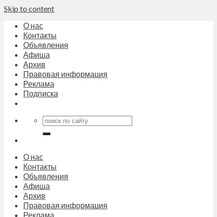
Skip to content
О нас
Контакты
Объявления
Афиша
Архив
Правовая информация
Реклама
Подписка
О нас
Контакты
Объявления
Афиша
Архив
Правовая информация
Реклама