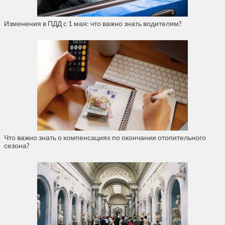
Изменения в ПДД с 1 мая: что важно знать водителям?
Что важно знать о компенсациях по окончании отопительного
сезона?