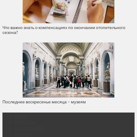
Что важно знать о компенсациях по окончании отопительного
сезона?
Последнее воскресенье месяца – музеям
О нас
Контакты
Объявления
Афиша