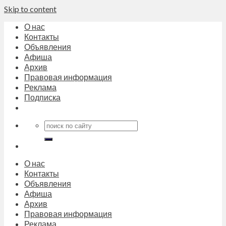
Skip to content
О нас
Контакты
Объявления
Афиша
Архив
Правовая информация
Реклама
Подписка
О нас
Контакты
Объявления
Афиша
Архив
Правовая информация
Реклама