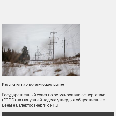
Изменения на энергетическом рынке
Государственный совет по регулированию энергетики
(ГСРЭ) на минувшей неделе утвердил общественные
цены на электроэнергию и [...]
31