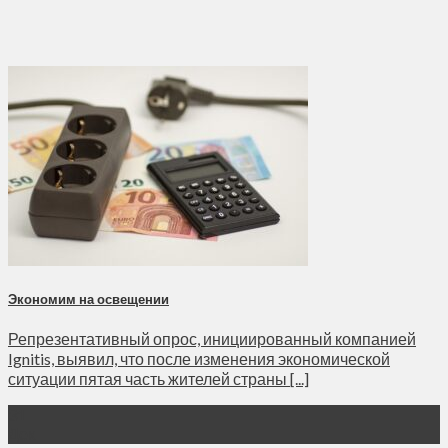
Экономим на освещении
Репрезентативный опрос, инициированный компанией
Ignitis, выявил, что после изменения экономической
ситуации пятая часть жителей страны [...]
31
Дек