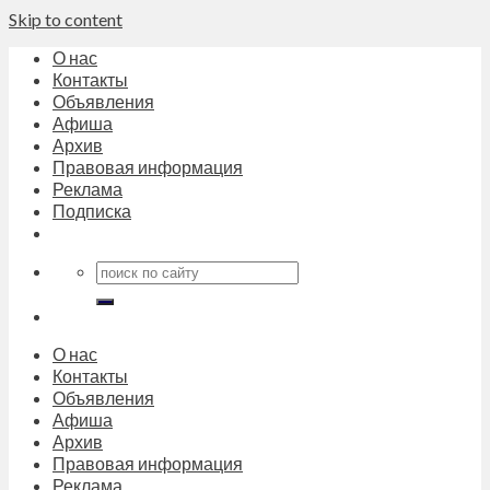
Skip to content
О нас
Контакты
Объявления
Афиша
Архив
Правовая информация
Реклама
Подписка
О нас
Контакты
Объявления
Афиша
Архив
Правовая информация
Реклама