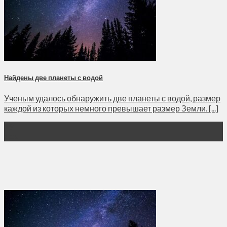
Найдены две планеты с водой
Ученым удалось обнаружить две планеты с водой, размер
каждой из которых немного превышает размер Земли. [...]
19
Дек