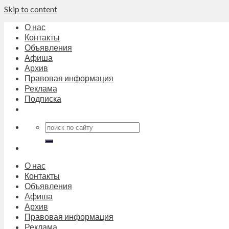
Skip to content
О нас
Контакты
Объявления
Афиша
Архив
Правовая информация
Реклама
Подписка
О нас
Контакты
Объявления
Афиша
Архив
Правовая информация
Реклама