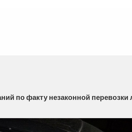
ний по факту незаконной перевозки