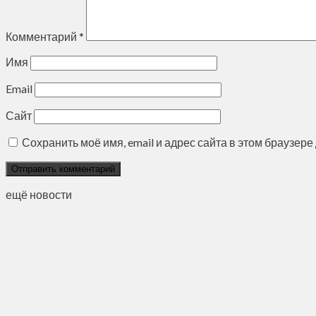
Комментарий
*
Имя
Email
Сайт
Сохранить моё имя, email и адрес сайта в этом браузе
ещё новости