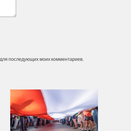
ре для последующих моих комментариев.