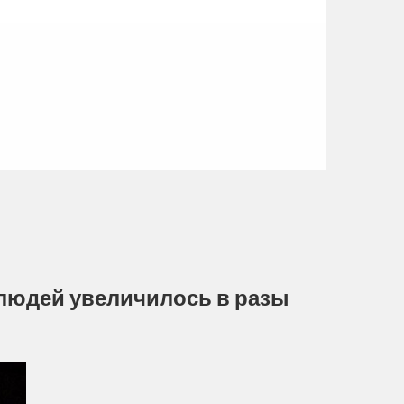
 людей увеличилось в разы