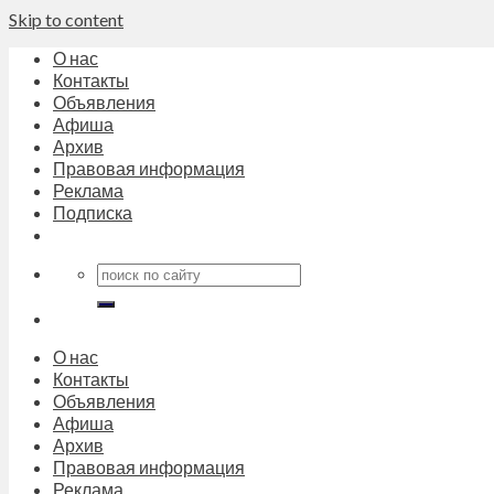
Skip to content
О нас
Контакты
Объявления
Афиша
Архив
Правовая информация
Реклама
Подписка
О нас
Контакты
Объявления
Афиша
Архив
Правовая информация
Реклама