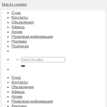
Skip to content
О нас
Контакты
Объявления
Афиша
Архив
Правовая информация
Реклама
Подписка
О нас
Контакты
Объявления
Афиша
Архив
Правовая информация
Реклама