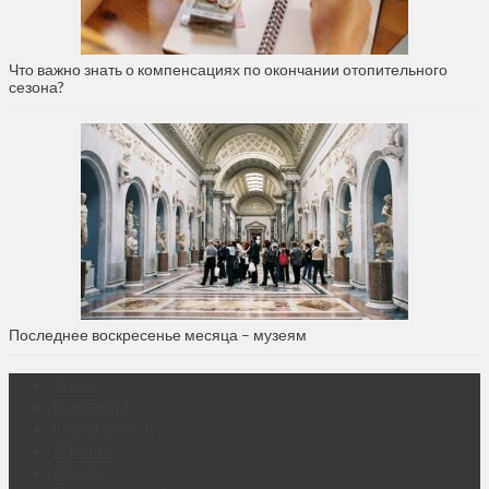
Что важно знать о компенсациях по окончании отопительного
сезона?
Последнее воскресенье месяца – музеям
О нас
Контакты
Объявления
Афиша
Архив