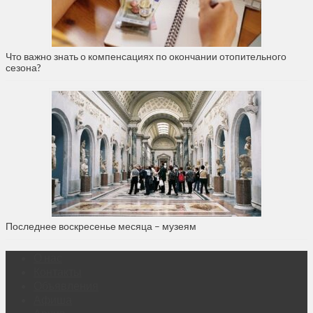
Что важно знать о компенсациях по окончании отопительного
сезона?
Последнее воскресенье месяца – музеям
О нас
Контакты
Объявления
Афиша