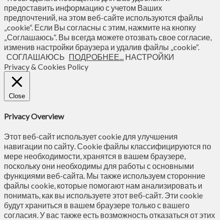
предоставить информацию с учетом Ваших
предпочтений, на этом веб-сайте используются файлы
„cookie“. Если Вы согласны с этим, нажмите на кнопку
„Соглашаюсь“. Вы всегда можете отозвать свое согласие,
изменив настройки браузера и удалив файлы „cookie“.
СОГЛАШАЮСЬ
ПОДРОБНЕЕ...
НАСТРОЙКИ
Privacy & Cookies Policy
Close
Privacy Overview
Этот веб-сайт использует cookie для улучшения
навигации по сайту. Сookie файлы классифицируются по
мере необходимости, хранятся в вашем браузере,
поскольку они необходимы для работы с основными
функциями веб-сайта. Мы также используем сторонние
файлы cookie, которые помогают нам анализировать и
понимать, как вы используете этот веб-сайт. Эти cookie
будут храниться в вашем браузере только с вашего
согласия. У вас также есть возможность отказаться от этих