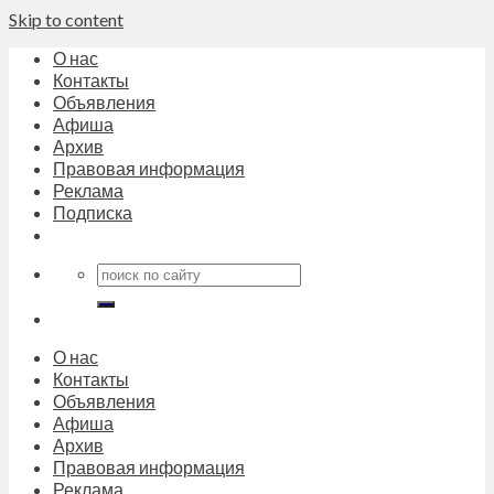
Skip to content
О нас
Контакты
Объявления
Афиша
Архив
Правовая информация
Реклама
Подписка
О нас
Контакты
Объявления
Афиша
Архив
Правовая информация
Реклама