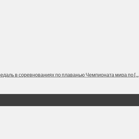
едаль в соревнованиях по плаванью Чемпионата мира по [...