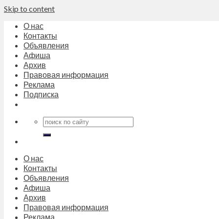
Skip to content
О нас
Контакты
Объявления
Афиша
Архив
Правовая информация
Реклама
Подписка
О нас
Контакты
Объявления
Афиша
Архив
Правовая информация
Реклама