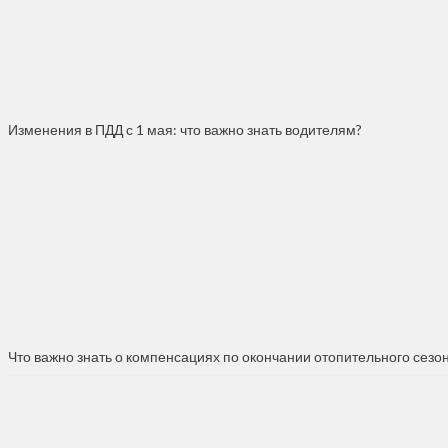
Изменения в ПДД с 1 мая: что важно знать водителям?
Что важно знать о компенсациях по окончании отопительного сезо