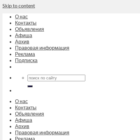
Skip to content
О нас
Контакты
Объявления
Афиша
Архив
Правовая информация
Реклама
Подписка
О нас
Контакты
Объявления
Афиша
Архив
Правовая информация
Реклама