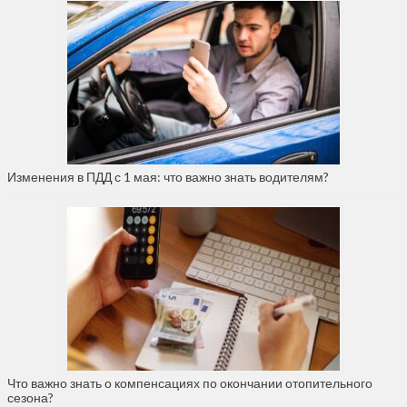
Изменения в ПДД с 1 мая: что важно знать водителям?
Что важно знать о компенсациях по окончании отопительного
сезона?