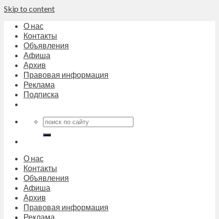
Skip to content
О нас
Контакты
Объявления
Афиша
Архив
Правовая информация
Реклама
Подписка
О нас
Контакты
Объявления
Афиша
Архив
Правовая информация
Реклама