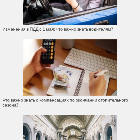
Изменения в ПДД с 1 мая: что важно знать водителям?
Что важно знать о компенсациях по окончании отопительного
сезона?