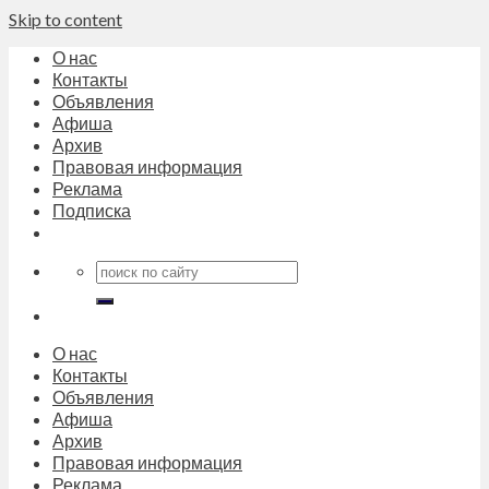
Skip to content
О нас
Контакты
Объявления
Афиша
Архив
Правовая информация
Реклама
Подписка
О нас
Контакты
Объявления
Афиша
Архив
Правовая информация
Реклама