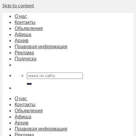
Skip to content
О нас
Контакты
Объявления
Афиша
Архив
Правовая информация
Реклама
Подписка
О нас
Контакты
Объявления
Афиша
Архив
Правовая информация
Реклама