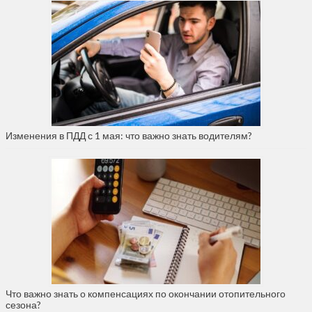
Изменения в ПДД с 1 мая: что важно знать водителям?
Что важно знать о компенсациях по окончании отопительного
сезона?