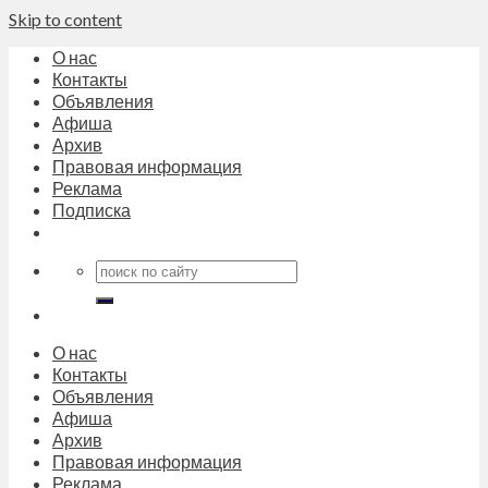
Skip to content
О нас
Контакты
Объявления
Афиша
Архив
Правовая информация
Реклама
Подписка
О нас
Контакты
Объявления
Афиша
Архив
Правовая информация
Реклама