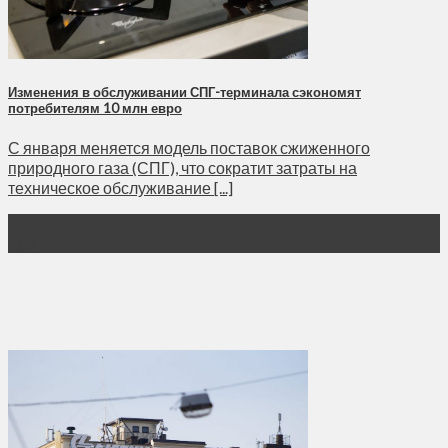
Изменения в обслуживании СПГ-терминала сэкономят
потребителям 10 млн евро
С января меняется модель поставок сжиженного
природного газа (СПГ), что сократит затраты на
техническое обслуживание [...]
31
Дек