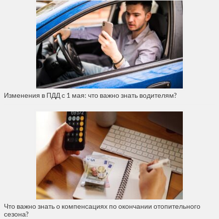
Изменения в ПДД с 1 мая: что важно знать водителям?
Что важно знать о компенсациях по окончании отопительного
сезона?