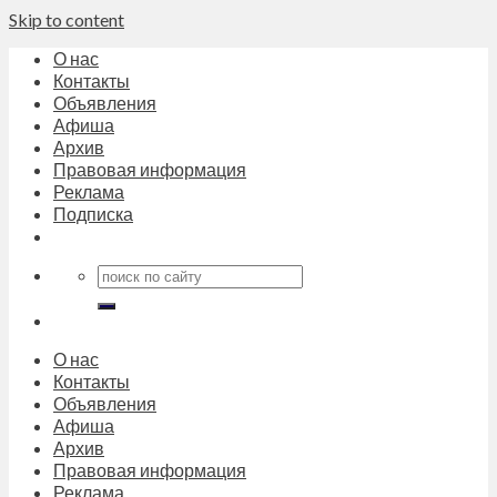
Skip to content
О нас
Контакты
Объявления
Афиша
Архив
Правовая информация
Реклама
Подписка
О нас
Контакты
Объявления
Афиша
Архив
Правовая информация
Реклама