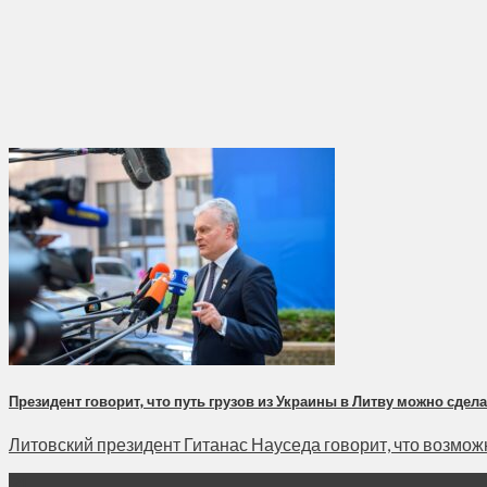
Президент говорит, что путь грузов из Украины в Литву можно сдел
Литовский президент Гитанас Науседа говорит, что возможно
31