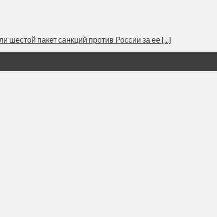
 шестой пакет санкций против России за ее [...]