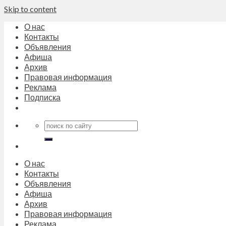
Skip to content
О нас
Контакты
Объявления
Афиша
Архив
Правовая информация
Реклама
Подписка
О нас
Контакты
Объявления
Афиша
Архив
Правовая информация
Реклама