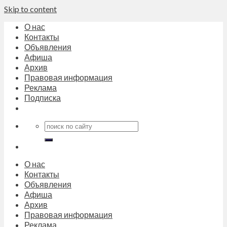
Skip to content
О нас
Контакты
Объявления
Афиша
Архив
Правовая информация
Реклама
Подписка
О нас
Контакты
Объявления
Афиша
Архив
Правовая информация
Реклама