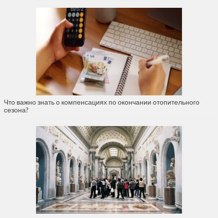
Что важно знать о компенсациях по окончании отопительного
сезона?