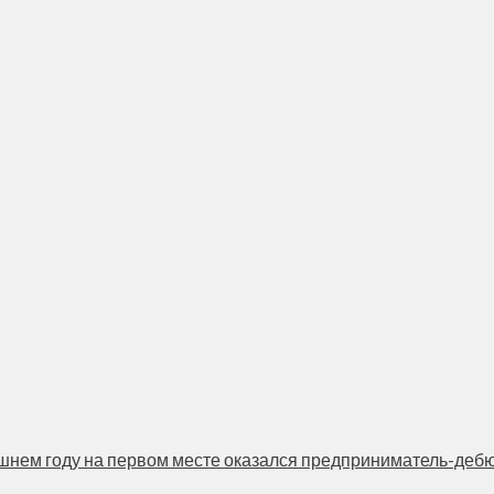
нем году на первом месте оказался предприниматель-дебюта