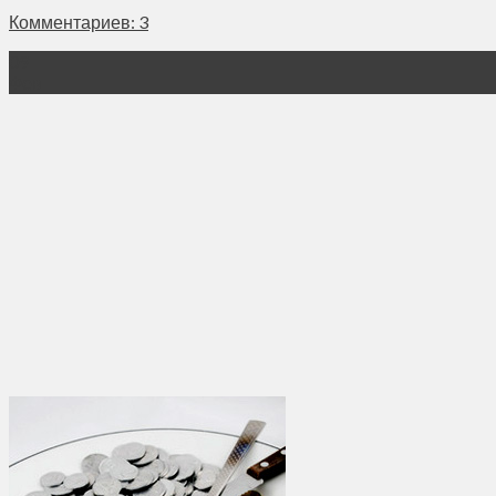
Комментариев: 3
09
Фев