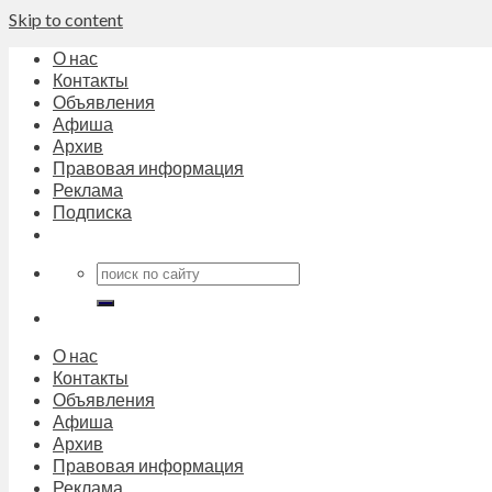
Skip to content
О нас
Контакты
Объявления
Афиша
Архив
Правовая информация
Реклама
Подписка
О нас
Контакты
Объявления
Афиша
Архив
Правовая информация
Реклама