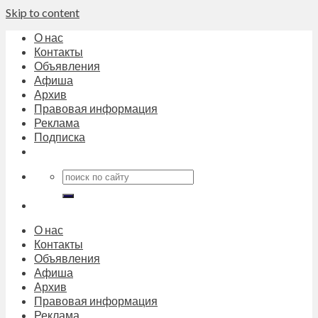
Skip to content
О нас
Контакты
Объявления
Афиша
Архив
Правовая информация
Реклама
Подписка
О нас
Контакты
Объявления
Афиша
Архив
Правовая информация
Реклама