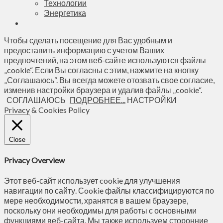
Технологии
Энергетика
Чтобы сделать посещение для Вас удобным и
предоставить информацию с учетом Ваших
предпочтений, на этом веб-сайте используются файлы
„cookie“. Если Вы согласны с этим, нажмите на кнопку
„Соглашаюсь“. Вы всегда можете отозвать свое согласие,
изменив настройки браузера и удалив файлы „cookie“.
СОГЛАШАЮСЬ
ПОДРОБНЕЕ...
НАСТРОЙКИ
Privacy & Cookies Policy
Close
Privacy Overview
Этот веб-сайт использует cookie для улучшения
навигации по сайту. Сookie файлы классифицируются по
мере необходимости, хранятся в вашем браузере,
поскольку они необходимы для работы с основными
функциями веб-сайта. Мы также используем сторонние