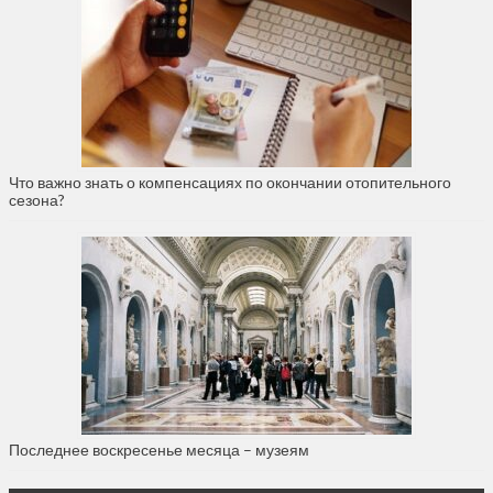
Что важно знать о компенсациях по окончании отопительного
сезона?
Последнее воскресенье месяца – музеям