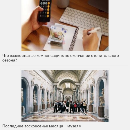
Что важно знать о компенсациях по окончании отопительного
сезона?
Последнее воскресенье месяца – музеям