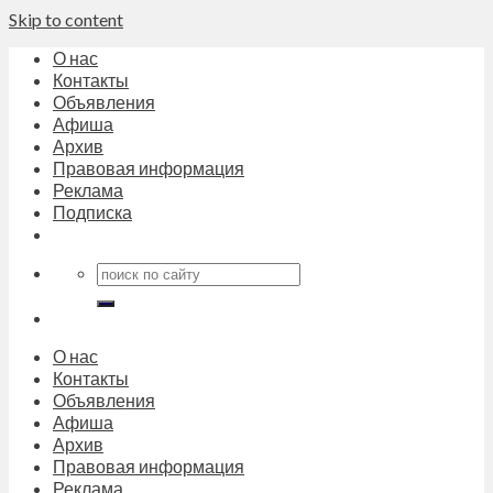
Skip to content
О нас
Контакты
Объявления
Афиша
Архив
Правовая информация
Реклама
Подписка
О нас
Контакты
Объявления
Афиша
Архив
Правовая информация
Реклама