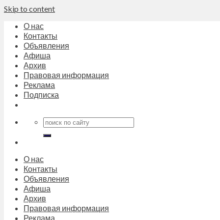
Skip to content
О нас
Контакты
Объявления
Афиша
Архив
Правовая информация
Реклама
Подписка
О нас
Контакты
Объявления
Афиша
Архив
Правовая информация
Реклама