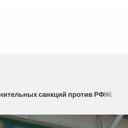
лнительных санкций против РФ￼