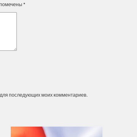
 помечены
*
ре для последующих моих комментариев.