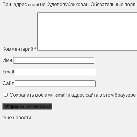
Ваш адрес email не будет опубликован.
Обязательные поля
Комментарий
*
Имя
Email
Сайт
Сохранить моё имя, email и адрес сайта в этом браузе
ещё новости