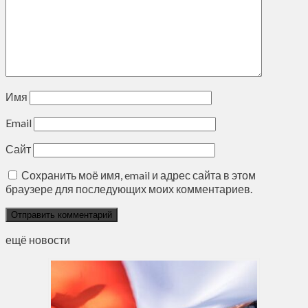
Имя
Email
Сайт
Сохранить моё имя, email и адрес сайта в этом
браузере для последующих моих комментариев.
ещё новости