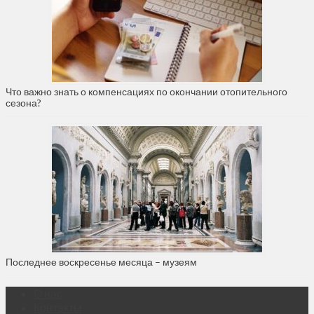
Что важно знать о компенсациях по окончании отопительного
сезона?
Последнее воскресенье месяца – музеям
О нас
Контакты