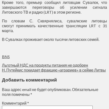
Кроме того, премьер сообщил литовцам Сувалок, что
завершаются переговоры об усилении сигнала
Литовского ТВ и радио (LRT) в этом регионе.
По словам С. Сквярнялиса, сувалкские литовцы
смогут принимать качественные трансляции LRT с 31
марта.
В Сувалках проживает около тысячи литовских семей.
BNS
Льготный НДС на продукты питания не одобрен
Н. Путейкис покидает фракцию «аграриев» в сейме Литвы
Добавить комментарий
Ваш адрес email не будет опубликован.
Обязательные
поля помечены
*
Комментарий
*