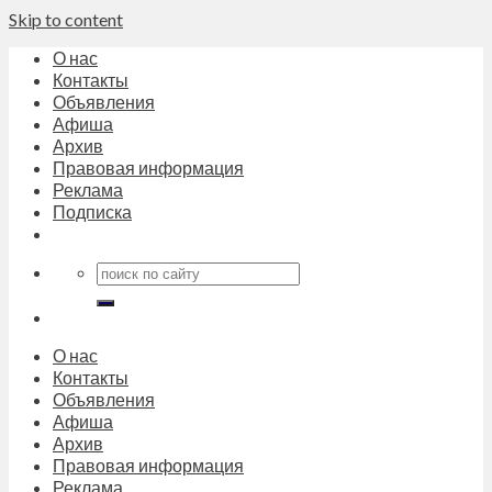
Skip to content
О нас
Контакты
Объявления
Афиша
Архив
Правовая информация
Реклама
Подписка
О нас
Контакты
Объявления
Афиша
Архив
Правовая информация
Реклама