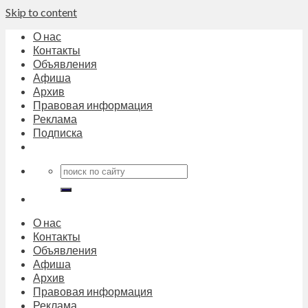
Skip to content
О нас
Контакты
Объявления
Афиша
Архив
Правовая информация
Реклама
Подписка
О нас
Контакты
Объявления
Афиша
Архив
Правовая информация
Реклама