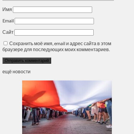
Имя
Email
Сайт
Сохранить моё имя, email и адрес сайта в этом
браузере для последующих моих комментариев.
ещё новости