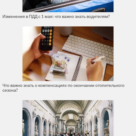
Изменения в ПДД с 1 мая: что важно знать водителям?
Что важно знать о компенсациях по окончании отопительного
сезона?