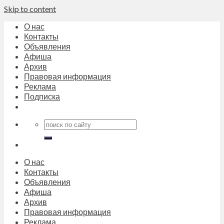
Skip to content
О нас
Контакты
Объявления
Афиша
Архив
Правовая информация
Реклама
Подписка
О нас
Контакты
Объявления
Афиша
Архив
Правовая информация
Реклама