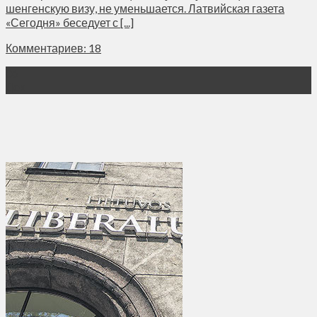
шенгенскую визу, не уменьшается. Латвийская газета
«Сегодня» беседует с [...]
Комментариев: 18
06
Дек