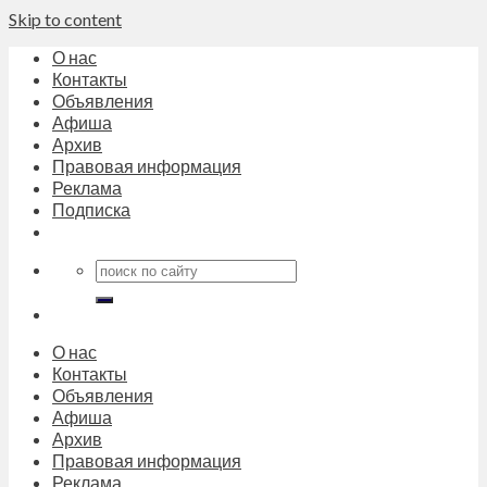
Skip to content
О нас
Контакты
Объявления
Афиша
Архив
Правовая информация
Реклама
Подписка
О нас
Контакты
Объявления
Афиша
Архив
Правовая информация
Реклама