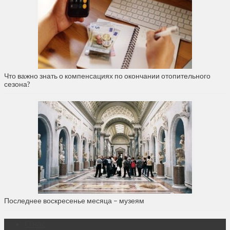
Что важно знать о компенсациях по окончании отопительного
сезона?
Последнее воскресенье месяца – музеям
О нас