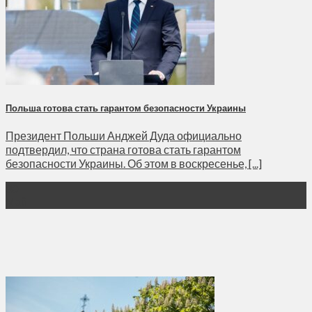
Польша готова стать гарантом безопасности Украины
Президент Польши Анджей Дуда официально
подтвердил, что страна готова стать гарантом
безопасности Украины. Об этом в воскресенье, [...]
30
Май