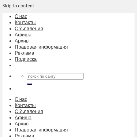
Skip to content
О нас
Контакты
Объявления
Афиша
Архив
Правовая информация
Реклама
Подписка
О нас
Контакты
Объявления
Афиша
Архив
Правовая информация
Реклама