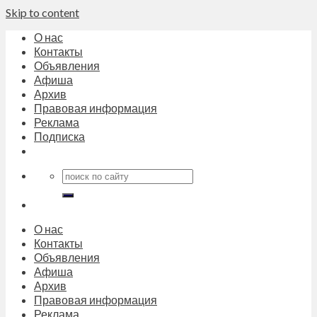
Skip to content
О нас
Контакты
Объявления
Афиша
Архив
Правовая информация
Реклама
Подписка
О нас
Контакты
Объявления
Афиша
Архив
Правовая информация
Реклама