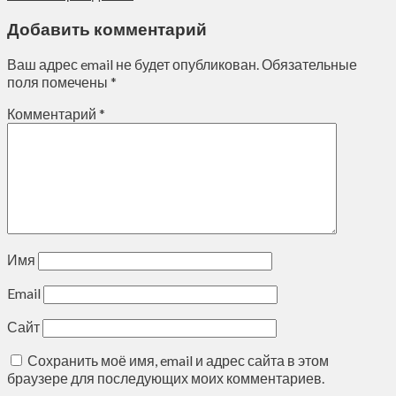
Добавить комментарий
Ваш адрес email не будет опубликован.
Обязательные
поля помечены
*
Комментарий
*
Имя
Email
Сайт
Сохранить моё имя, email и адрес сайта в этом
браузере для последующих моих комментариев.