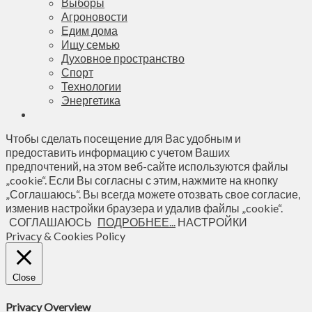
Выборы
Агроновости
Едим дома
Ищу семью
Духовное пространство
Спорт
Технологии
Энергетика
Чтобы сделать посещение для Вас удобным и
предоставить информацию с учетом Ваших
предпочтений, на этом веб-сайте используются файлы
„cookie“. Если Вы согласны с этим, нажмите на кнопку
„Соглашаюсь“. Вы всегда можете отозвать свое согласие,
изменив настройки браузера и удалив файлы „cookie“.
СОГЛАШАЮСЬ
ПОДРОБНЕЕ...
НАСТРОЙКИ
Privacy & Cookies Policy
Close
Privacy Overview