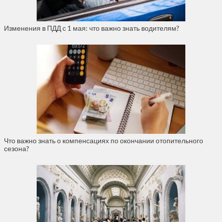
Изменения в ПДД с 1 мая: что важно знать водителям?
Что важно знать о компенсациях по окончании отопительного
сезона?