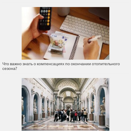
Что важно знать о компенсациях по окончании отопительного
сезона?