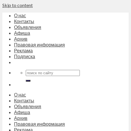
Skip to content
О нас
Контакты
Объявления
Афиша
Архив
Правовая информация
Реклама
Подписка
О нас
Контакты
Объявления
Афиша
Архив
Правовая информация
Реклама