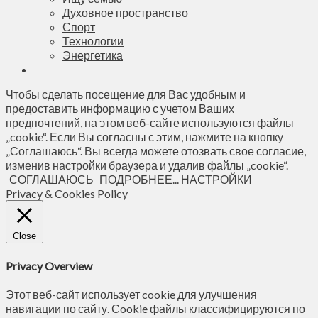
Духовное пространство
Спорт
Технологии
Энергетика
Чтобы сделать посещение для Вас удобным и
предоставить информацию с учетом Ваших
предпочтений, на этом веб-сайте используются файлы
„cookie“. Если Вы согласны с этим, нажмите на кнопку
„Соглашаюсь“. Вы всегда можете отозвать свое согласие,
изменив настройки браузера и удалив файлы „cookie“.
СОГЛАШАЮСЬ
ПОДРОБНЕЕ...
НАСТРОЙКИ
Privacy & Cookies Policy
Close
Privacy Overview
Этот веб-сайт использует cookie для улучшения
навигации по сайту. Сookie файлы классифицируются по