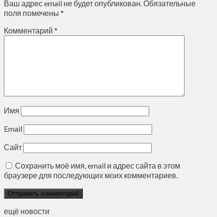
Ваш адрес email не будет опубликован.
Обязательные
поля помечены
*
Комментарий
*
Имя
Email
Сайт
Сохранить моё имя, email и адрес сайта в этом
браузере для последующих моих комментариев.
ещё новости