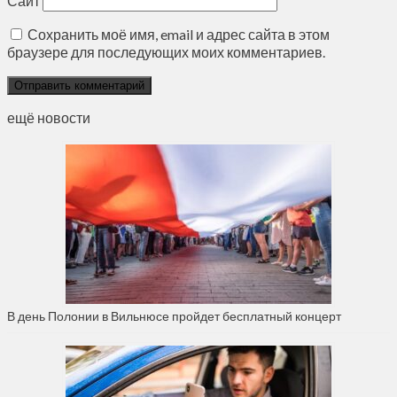
Сайт
Сохранить моё имя, email и адрес сайта в этом
браузере для последующих моих комментариев.
ещё новости
В день Полонии в Вильнюсе пройдет бесплатный концерт