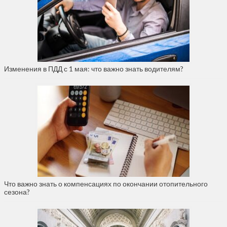
Изменения в ПДД с 1 мая: что важно знать водителям?
Что важно знать о компенсациях по окончании отопительного
сезона?