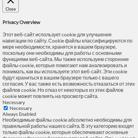
Close
Privacy Overview
Этот веб-сайт использует cookie для улучшения
навигации по сайту. Сookie файлы классифицируются по
мере необходимости, хранятся в вашем браузере,
поскольку они необходимы для работы с основными
функциями веб-сайта. Мы также используем сторонние
файлы cookie, которые помогают нам анализировать и
понимать, как вы используете этот веб-сайт. Эти cookie
будут храниться в вашем браузере только с вашего
согласия. У вас также есть возможность отказаться от этих
файлов cookie. Но отказ от некоторых из этих файлов
cookie может повлиять на просмотр сайта.
Necessary
Necessary
Always Enabled
Необходимые файлы cookie абсолютно необходимы для
правильной работы нашего сайта. В эту категорию входят
только файлы cookie, которые обеспечивают основные