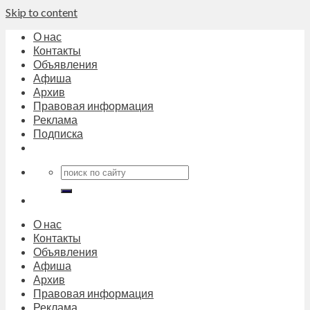
Skip to content
О нас
Контакты
Объявления
Афиша
Архив
Правовая информация
Реклама
Подписка
О нас
Контакты
Объявления
Афиша
Архив
Правовая информация
Реклама