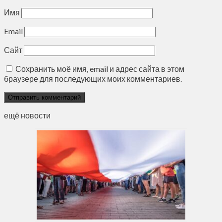
Имя
Email
Сайт
Сохранить моё имя, email и адрес сайта в этом
браузере для последующих моих комментариев.
ещё новости