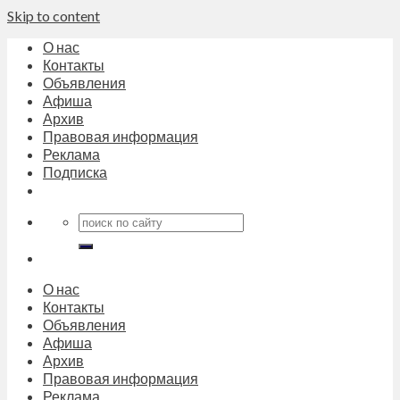
Skip to content
О нас
Контакты
Объявления
Афиша
Архив
Правовая информация
Реклама
Подписка
О нас
Контакты
Объявления
Афиша
Архив
Правовая информация
Реклама