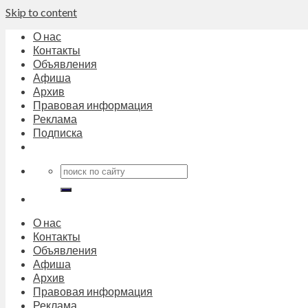
Skip to content
О нас
Контакты
Объявления
Афиша
Архив
Правовая информация
Реклама
Подписка
О нас
Контакты
Объявления
Афиша
Архив
Правовая информация
Реклама