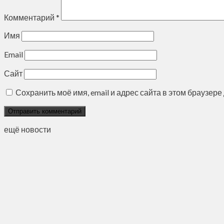
Комментарий
*
Имя
Email
Сайт
Сохранить моё имя, email и адрес сайта в этом браузе
ещё новости