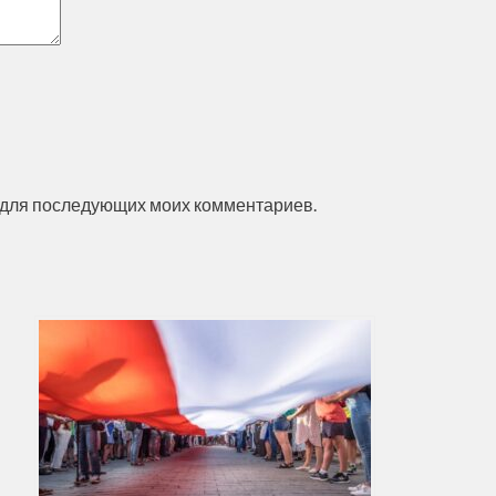
ре для последующих моих комментариев.