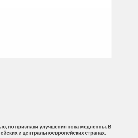
ю, но признаки улучшения пока медленны. В
ейских и центральноевропейских странах.