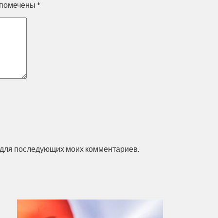
 помечены
*
ре для последующих моих комментариев.