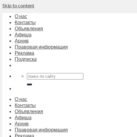
Skip to content
О нас
Контакты
Объявления
Афиша
Архив
Правовая информация
Реклама
Подписка
О нас
Контакты
Объявления
Афиша
Архив
Правовая информация
Реклама