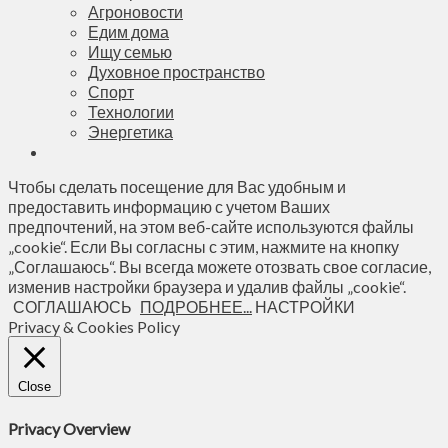
Агроновости
Едим дома
Ищу семью
Духовное пространство
Спорт
Технологии
Энергетика
Чтобы сделать посещение для Вас удобным и
предоставить информацию с учетом Ваших
предпочтений, на этом веб-сайте используются файлы
„cookie“. Если Вы согласны с этим, нажмите на кнопку
„Соглашаюсь“. Вы всегда можете отозвать свое согласие,
изменив настройки браузера и удалив файлы „cookie“.
СОГЛАШАЮСЬ
ПОДРОБНЕЕ...
НАСТРОЙКИ
Privacy & Cookies Policy
Close
Privacy Overview