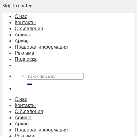
Skip to content
О нас
Контакты
Объявления
Афиша
Архив
Правовая информация
Реклама
Подписка
О нас
Контакты
Объявления
Афиша
Архив
Правовая информация
Реклама