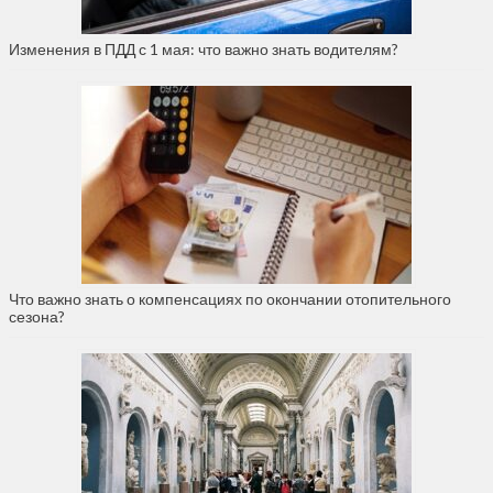
Изменения в ПДД с 1 мая: что важно знать водителям?
Что важно знать о компенсациях по окончании отопительного
сезона?