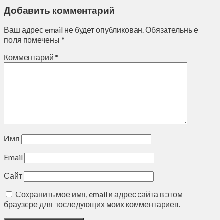
Добавить комментарий
Ваш адрес email не будет опубликован.
Обязательные
поля помечены
*
Комментарий
*
Имя
Email
Сайт
Сохранить моё имя, email и адрес сайта в этом
браузере для последующих моих комментариев.