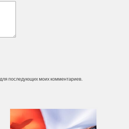
ре для последующих моих комментариев.