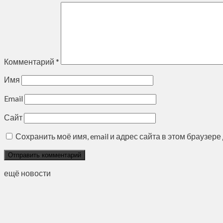
Комментарий
*
Имя
Email
Сайт
Сохранить моё имя, email и адрес сайта в этом браузе
ещё новости