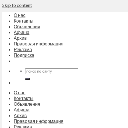
Skip to content
О нас
Контакты
Объявления
Афиша
Архив
Правовая информация
Реклама
Подписка
О нас
Контакты
Объявления
Афиша
Архив
Правовая информация
Реклама