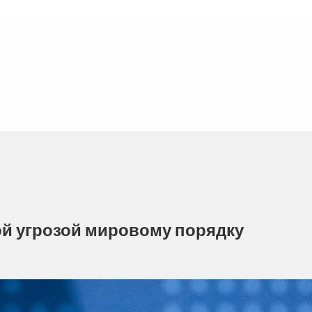
ой угрозой мировому порядку