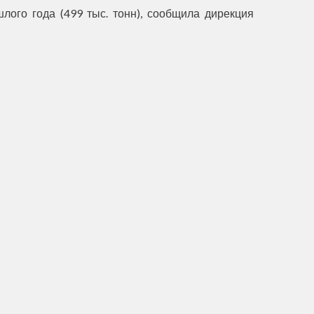
ого года (499 тыс. тонн), сообщила дирекция