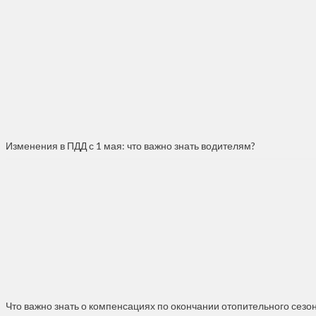
Изменения в ПДД с 1 мая: что важно знать водителям?
Что важно знать о компенсациях по окончании отопительного сезо