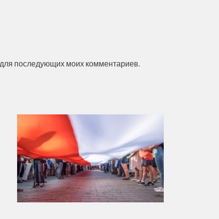
ре для последующих моих комментариев.