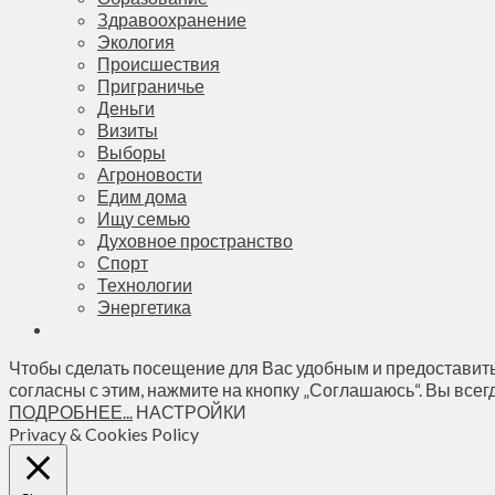
Здравоохранение
Экология
Происшествия
Приграничье
Деньги
Визиты
Выборы
Агроновости
Едим дома
Ищу семью
Духовное пространство
Спорт
Технологии
Энергетика
Чтобы сделать посещение для Вас удобным и предоставить
согласны с этим, нажмите на кнопку „Соглашаюсь“. Вы всег
ПОДРОБНЕЕ...
НАСТРОЙКИ
Privacy & Cookies Policy