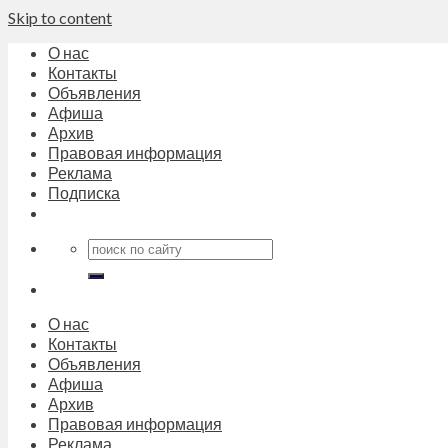
Skip to content
О нас
Контакты
Объявления
Афиша
Архив
Правовая информация
Реклама
Подписка
О нас
Контакты
Объявления
Афиша
Архив
Правовая информация
Реклама