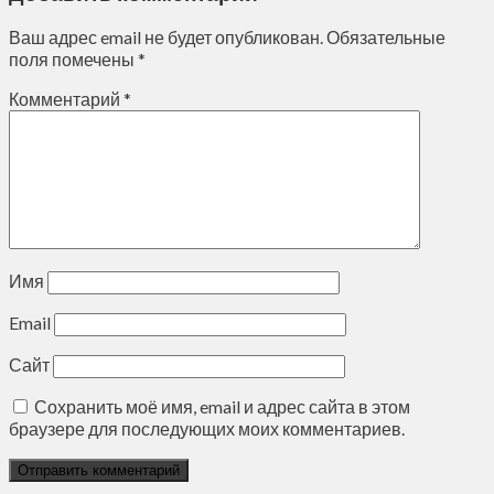
Ваш адрес email не будет опубликован.
Обязательные
поля помечены
*
Комментарий
*
Имя
Email
Сайт
Сохранить моё имя, email и адрес сайта в этом
браузере для последующих моих комментариев.