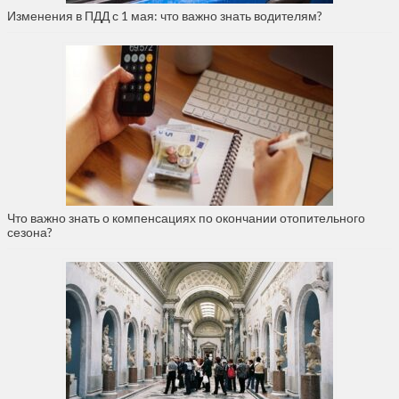
Изменения в ПДД с 1 мая: что важно знать водителям?
Что важно знать о компенсациях по окончании отопительного
сезона?