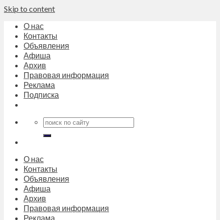
Skip to content
О нас
Контакты
Объявления
Афиша
Архив
Правовая информация
Реклама
Подписка
О нас
Контакты
Объявления
Афиша
Архив
Правовая информация
Реклама