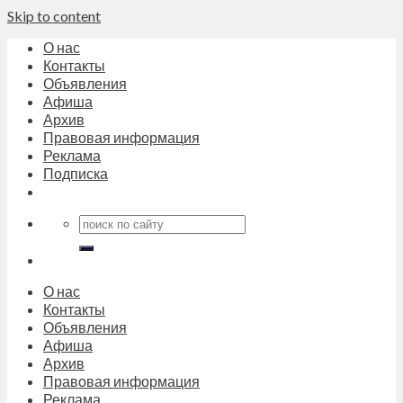
Skip to content
О нас
Контакты
Объявления
Афиша
Архив
Правовая информация
Реклама
Подписка
О нас
Контакты
Объявления
Афиша
Архив
Правовая информация
Реклама