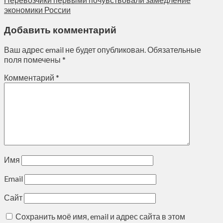
экономики России
Добавить комментарий
Ваш адрес email не будет опубликован.
Обязательные
поля помечены
*
Комментарий
*
Имя
Email
Сайт
Сохранить моё имя, email и адрес сайта в этом