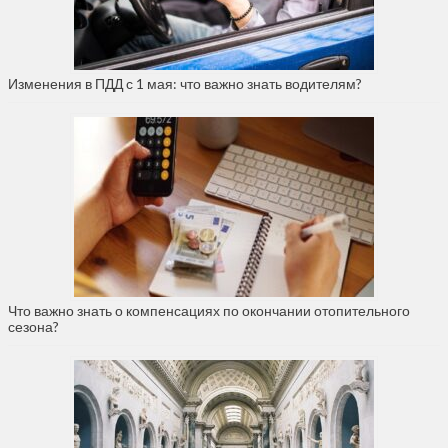
Изменения в ПДД с 1 мая: что важно знать водителям?
Что важно знать о компенсациях по окончании отопительного
сезона?