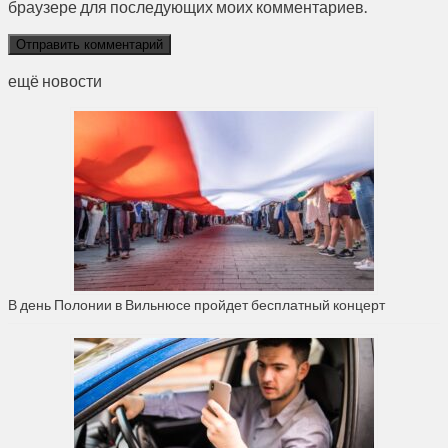
браузере для последующих моих комментариев.
ещё новости
В день Полонии в Вильнюсе пройдет бесплатный концерт