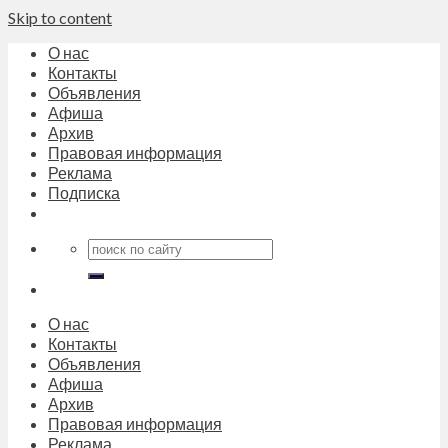
Skip to content
О нас
Контакты
Объявления
Афиша
Архив
Правовая информация
Реклама
Подписка
О нас
Контакты
Объявления
Афиша
Архив
Правовая информация
Реклама