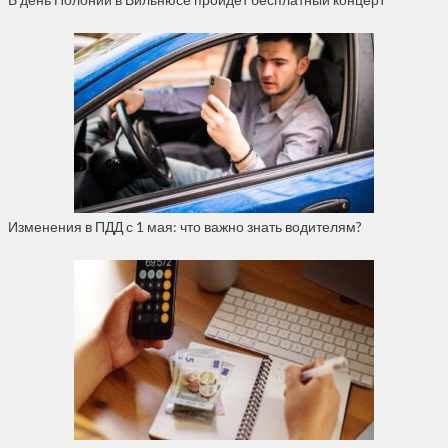
Изменения в ПДД с 1 мая: что важно знать водителям?