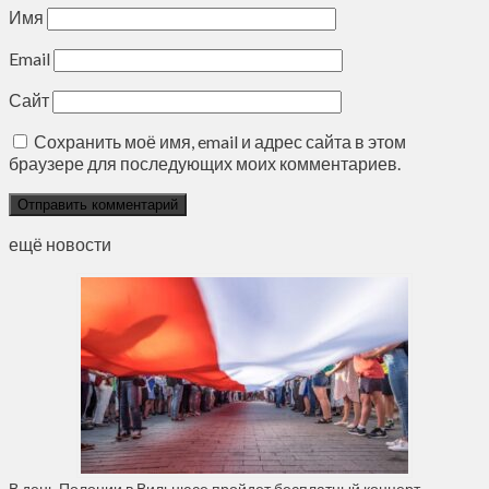
Имя
Email
Сайт
Сохранить моё имя, email и адрес сайта в этом
браузере для последующих моих комментариев.
ещё новости
В день Полонии в Вильнюсе пройдет бесплатный концерт