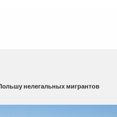
Польшу нелегальных мигрантов