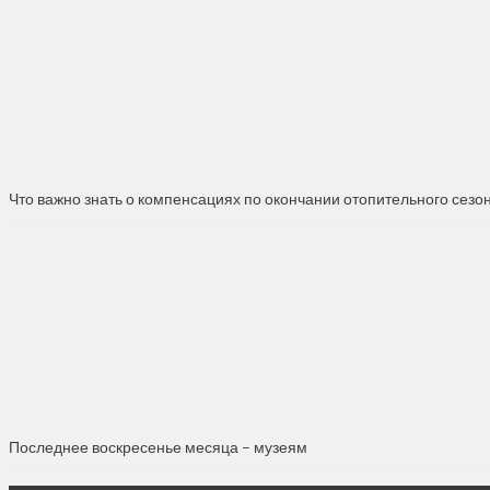
Что важно знать о компенсациях по окончании отопительного сезо
Последнее воскресенье месяца – музеям