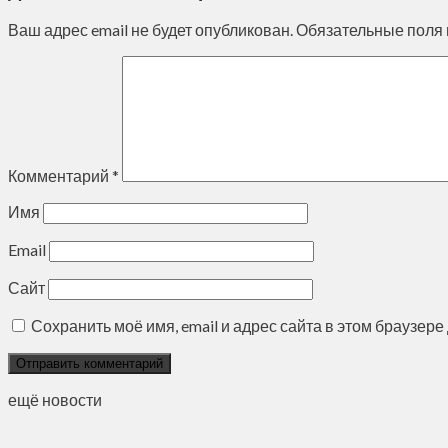
Ваш адрес email не будет опубликован.
Обязательные поля
Комментарий
*
Имя
Email
Сайт
Сохранить моё имя, email и адрес сайта в этом браузе
ещё новости