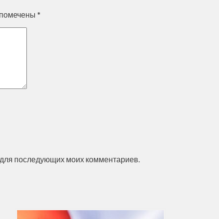
 помечены
*
ре для последующих моих комментариев.