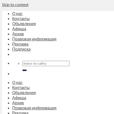
Skip to content
О нас
Контакты
Объявления
Афиша
Архив
Правовая информация
Реклама
Подписка
О нас
Контакты
Объявления
Афиша
Архив
Правовая информация
Реклама