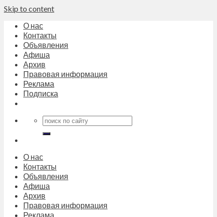
Skip to content
О нас
Контакты
Объявления
Афиша
Архив
Правовая информация
Реклама
Подписка
О нас
Контакты
Объявления
Афиша
Архив
Правовая информация
Реклама