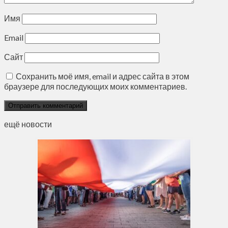
Имя
Email
Сайт
Сохранить моё имя, email и адрес сайта в этом
браузере для последующих моих комментариев.
ещё новости