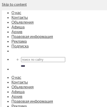
Skip to content
О нас
Контакты
Объявления
Афиша
Архив
Правовая информация
Реклама
Подписка
О нас
Контакты
Объявления
Афиша
Архив
Правовая информация
Реклама