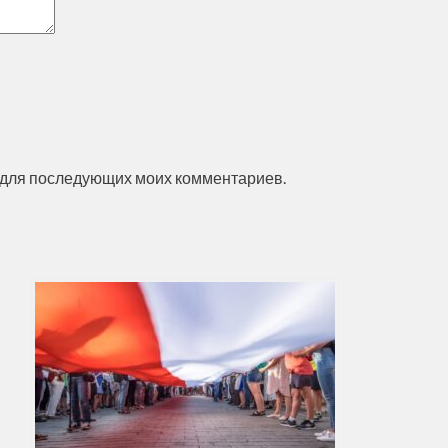
ре для последующих моих комментариев.