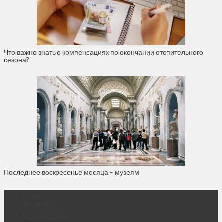
Что важно знать о компенсациях по окончании отопительного
сезона?
Последнее воскресенье месяца – музеям
О нас
Контакты
Объявления