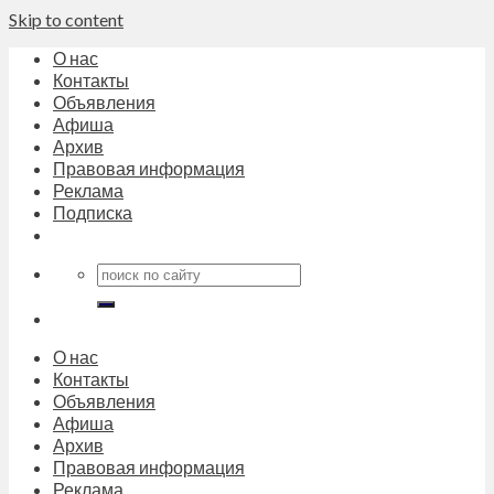
Skip to content
О нас
Контакты
Объявления
Афиша
Архив
Правовая информация
Реклама
Подписка
О нас
Контакты
Объявления
Афиша
Архив
Правовая информация
Реклама