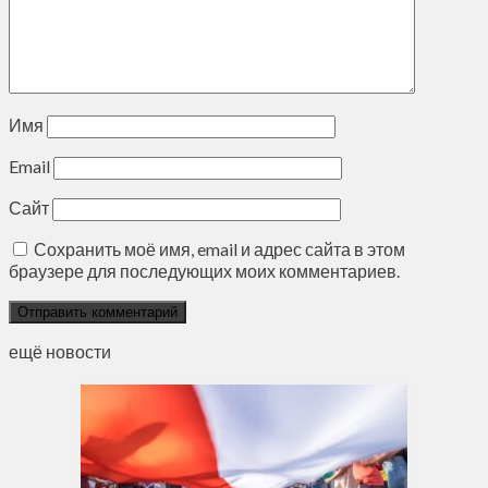
Имя
Email
Сайт
Сохранить моё имя, email и адрес сайта в этом
браузере для последующих моих комментариев.
ещё новости