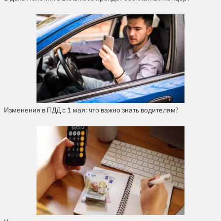
Изменения в ПДД с 1 мая: что важно знать водителям?