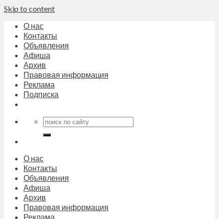
Skip to content
О нас
Контакты
Объявления
Афиша
Архив
Правовая информация
Реклама
Подписка
О нас
Контакты
Объявления
Афиша
Архив
Правовая информация
Реклама