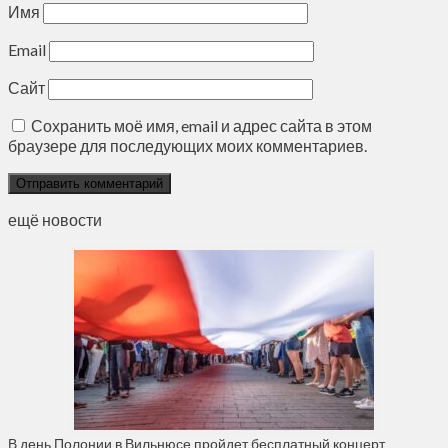
Имя
Email
Сайт
Сохранить моё имя, email и адрес сайта в этом
браузере для последующих моих комментариев.
ещё новости
В день Полонии в Вильнюсе пройдет бесплатный концерт