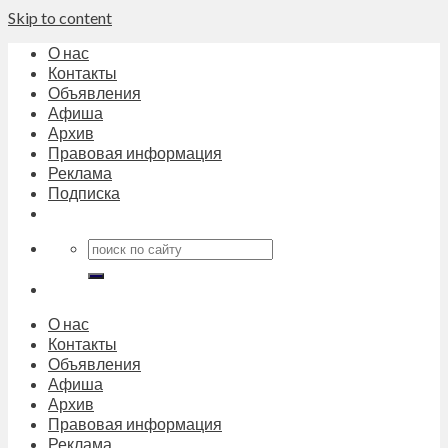
Skip to content
О нас
Контакты
Объявления
Афиша
Архив
Правовая информация
Реклама
Подписка
О нас
Контакты
Объявления
Афиша
Архив
Правовая информация
Реклама