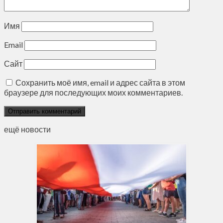
Имя
Email
Сайт
Сохранить моё имя, email и адрес сайта в этом
браузере для последующих моих комментариев.
ещё новости