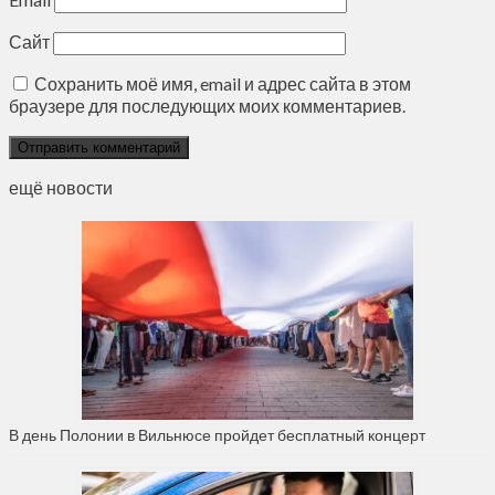
Сайт
Сохранить моё имя, email и адрес сайта в этом
браузере для последующих моих комментариев.
ещё новости
В день Полонии в Вильнюсе пройдет бесплатный концерт