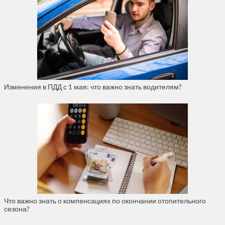
Изменения в ПДД с 1 мая: что важно знать водителям?
Что важно знать о компенсациях по окончании отопительного
сезона?