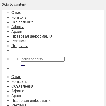
Skip to content
О нас
Контакты
Объявления
Афиша
Архив
Правовая информация
Реклама
Подписка
О нас
Контакты
Объявления
Афиша
Архив
Правовая информация
Реклама