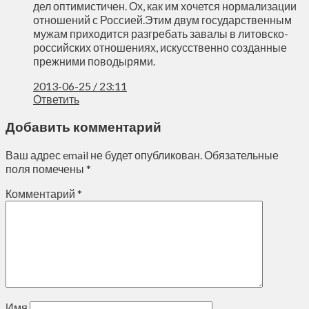
дел оптимистичен. Ох, как им хочется нормализации
отношений с Россией.Этим двум государственным
мужам приходится разгребать завалы в литовско-
российских отношениях, искусственно созданные
прежними поводырями.
2013-06-25 / 23:11
Ответить
Добавить комментарий
Ваш адрес email не будет опубликован.
Обязательные
поля помечены
*
Комментарий
*
Имя