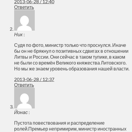
2013-06-28 / 12:40
Ответить
Ник
:
Судя по фото, министр только что проснулся. Иначе
бы он не брякнул о позитивных сдвигах в отношении
Литвы и России. Они сейчас в таком тупике, в каком
не были со времён Великого княжества Литовского.
Но мы же знаем уровень образования нашей власти.
2013-06-28 / 12:37
Ответить
Йонас
:
Пустота повествования и распределение
ролей.Премьер непримирим, министр иностранных