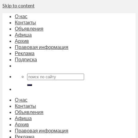
Skip to content
О нас
Контакты
Объявления
Афиша
Архив
Правовая информация
Реклама
Подписка
О нас
Контакты
Объявления
Афиша
Архив
Правовая информация
Реклама