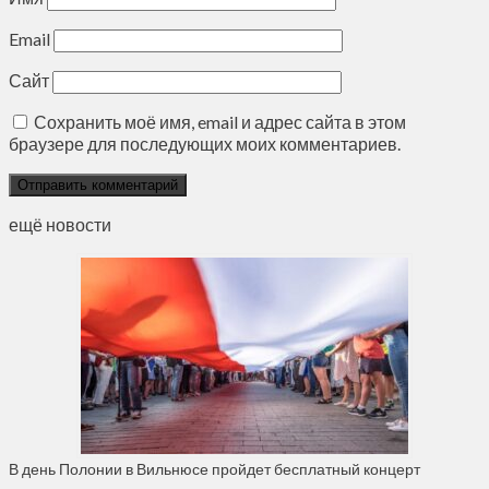
Email
Сайт
Сохранить моё имя, email и адрес сайта в этом
браузере для последующих моих комментариев.
ещё новости
В день Полонии в Вильнюсе пройдет бесплатный концерт